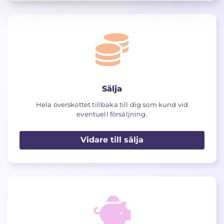
Sälja
Hela överskottet tillbaka till dig som kund vid
eventuell försäljning.
Vidare till sälja