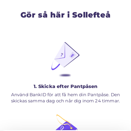
Gör så här i Sollefteå
1. Skicka efter Pantpåsen
Använd BankID för att få hem din Pantpåse. Den
skickas samma dag och når dig inom 24 timmar.