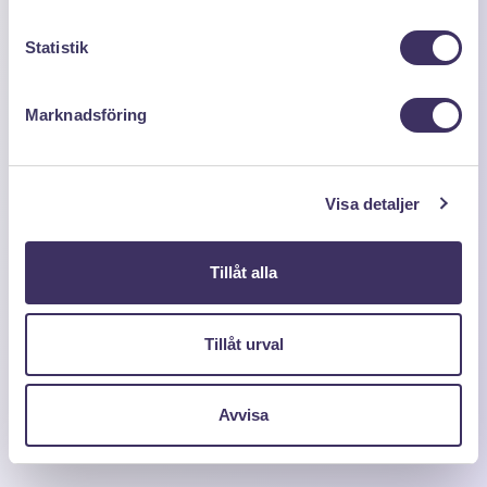
Statistik
Marknadsföring
Visa detaljer
Tillåt alla
Tillåt urval
Avvisa